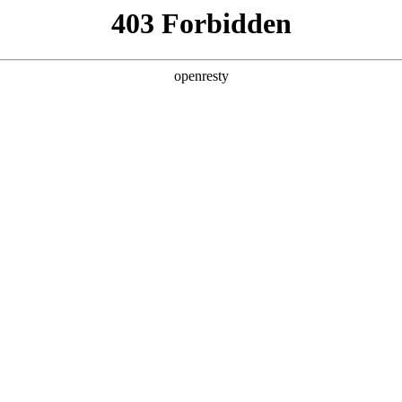
产品
解决方案
新闻动态
关于我们