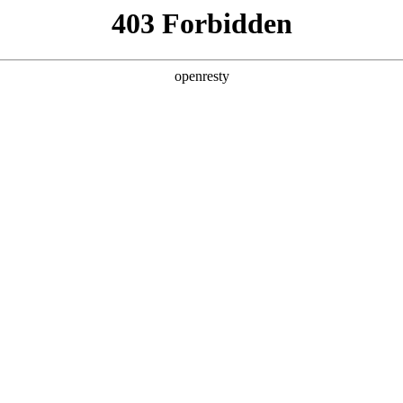
产品
解决方案
新闻动态
关于我们